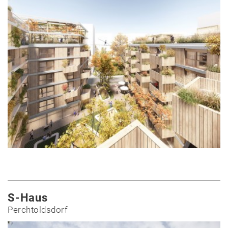
S-Haus
Perchtoldsdorf