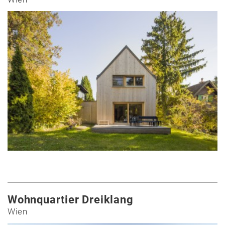
Wohnquartier Dreiklang
Wien