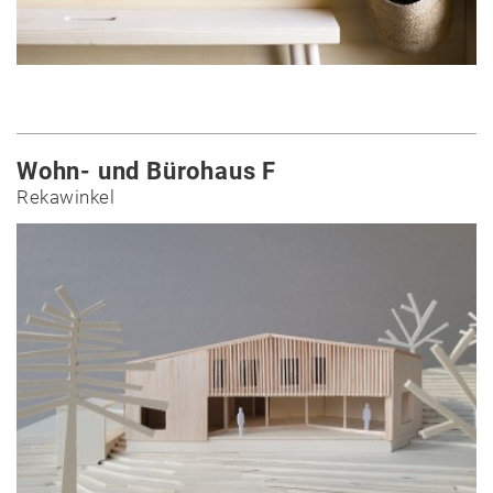
Wohn- und Bürohaus F
Rekawinkel