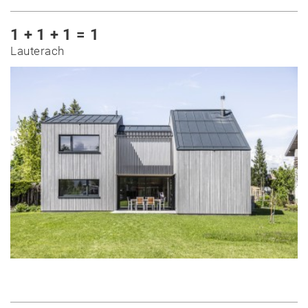
1 + 1 + 1 = 1
Lauterach