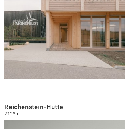
Reichenstein-Hütte
2128m