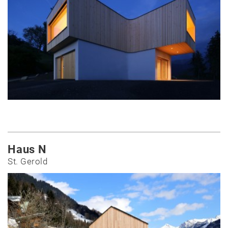
Haus N
St. Gerold