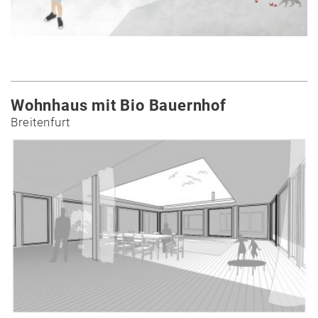
Wohnhaus mit Bio Bauernhof
Breitenfurt