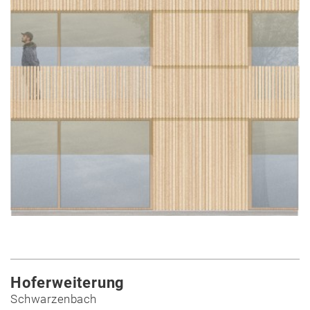
Hoferweiterung
Schwarzenbach