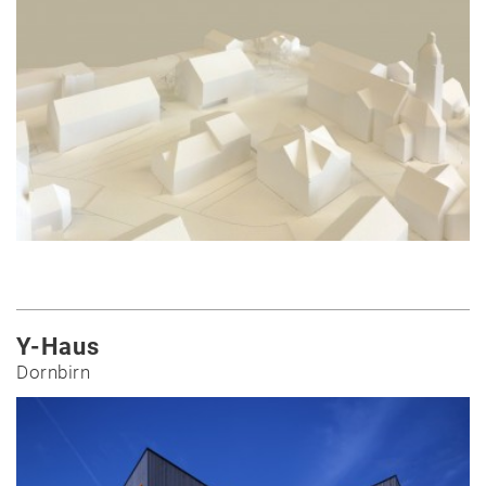
Y-Haus
Dornbirn