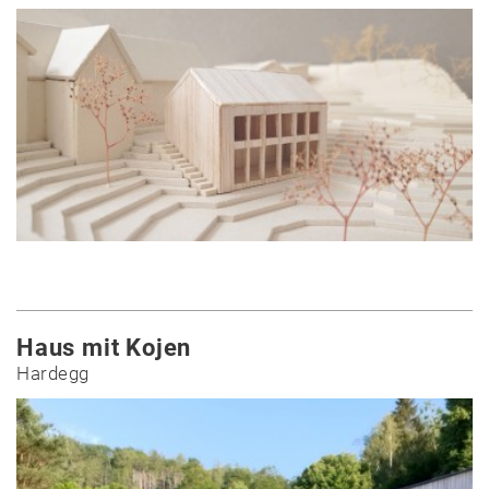
Haus mit Kojen
Hardegg