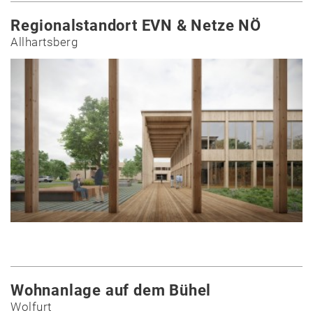
Regionalstandort EVN & Netze NÖ
Allhartsberg
Wohnanlage auf dem Bühel
Wolfurt