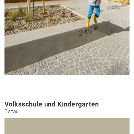
Volksschule und Kindergarten
Bezau