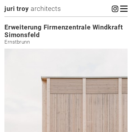
juri troy
architects
Erweiterung Firmenzentrale Windkraft
Simonsfeld
Ernstbrunn