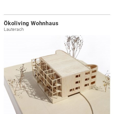
Ökoliving Wohnhaus
Lauterach