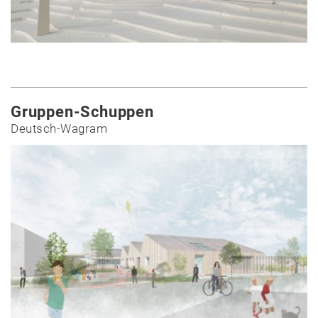
Gruppen-Schuppen
Deutsch-Wagram