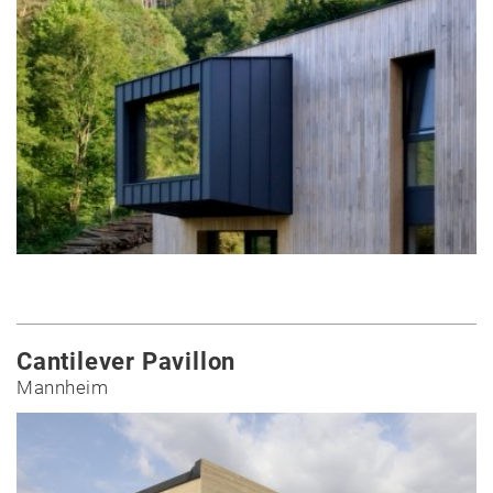
Cantilever Pavillon
Mannheim