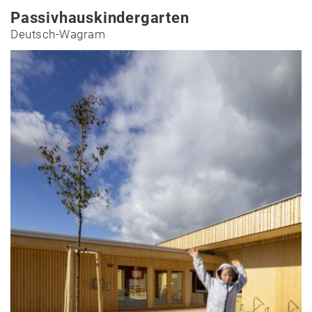
Passivhauskindergarten
Deutsch-Wagram