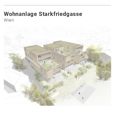
Wohnanlage Starkfriedgasse
Wien