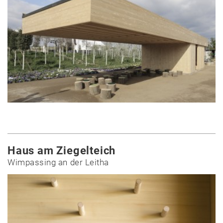
Haus am Ziegelteich
Wimpassing an der Leitha