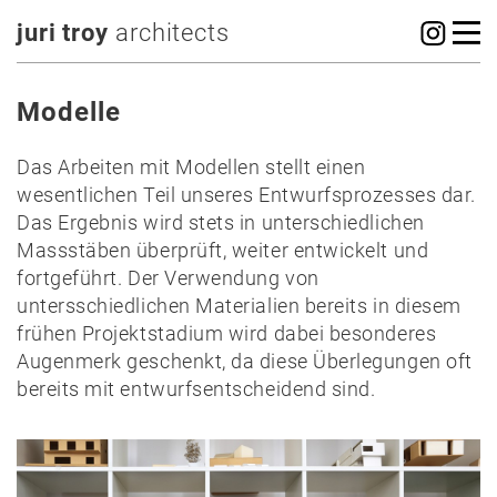
juri troy
architects
Modelle
Das Arbeiten mit Modellen stellt einen
wesentlichen Teil unseres Entwurfsprozesses dar.
Das Ergebnis wird stets in unterschiedlichen
Massstäben überprüft, weiter entwickelt und
fortgeführt. Der Verwendung von
untersschiedlichen Materialien bereits in diesem
frühen Projektstadium wird dabei besonderes
Augenmerk geschenkt, da diese Überlegungen oft
bereits mit entwurfsentscheidend sind.