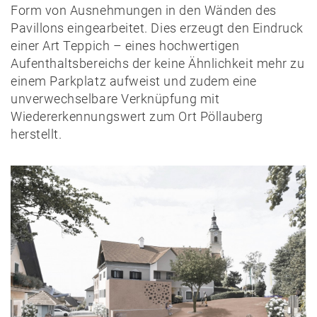
Form von Ausnehmungen in den Wänden des
Pavillons eingearbeitet. Dies erzeugt den Eindruck
einer Art Teppich – eines hochwertigen
Aufenthaltsbereichs der keine Ähnlichkeit mehr zu
einem Parkplatz aufweist und zudem eine
unverwechselbare Verknüpfung mit
Wiedererkennungswert zum Ort Pöllauberg
herstellt.