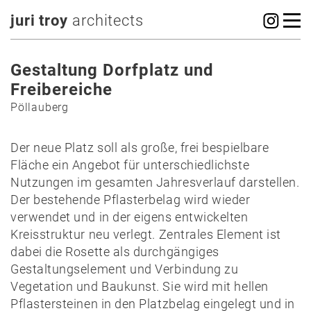
juri troy
architects
Gestaltung Dorfplatz und
Freibereiche
Pöllauberg
Der neue Platz soll als große, frei bespielbare
Fläche ein Angebot für unterschiedlichste
Nutzungen im gesamten Jahresverlauf darstellen.
Der bestehende Pflasterbelag wird wieder
verwendet und in der eigens entwickelten
Kreisstruktur neu verlegt. Zentrales Element ist
dabei die Rosette als durchgängiges
Gestaltungselement und Verbindung zu
Vegetation und Baukunst. Sie wird mit hellen
Pflastersteinen in den Platzbelag eingelegt und in