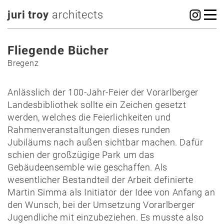
juri troy
architects
Fliegende Bücher
Bregenz
Anlässlich der 100-Jahr-Feier der Vorarlberger
Landesbibliothek sollte ein Zeichen gesetzt
werden, welches die Feierlichkeiten und
Rahmenveranstaltungen dieses runden
Jubiläums nach außen sichtbar machen. Dafür
schien der großzügige Park um das
Gebäudeensemble wie geschaffen. Als
wesentlicher Bestandteil der Arbeit definierte
Martin Simma als Initiator der Idee von Anfang an
den Wunsch, bei der Umsetzung Vorarlberger
Jugendliche mit einzubeziehen. Es musste also