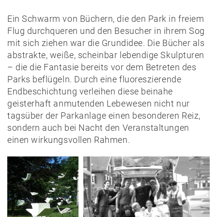
Ein Schwarm von Büchern, die den Park in freiem
Flug durchqueren und den Besucher in ihrem Sog
mit sich ziehen war die Grundidee. Die Bücher als
abstrakte, weiße, scheinbar lebendige Skulpturen
– die die Fantasie bereits vor dem Betreten des
Parks beflügeln. Durch eine fluoreszierende
Endbeschichtung verleihen diese beinahe
geisterhaft anmutenden Lebewesen nicht nur
tagsüber der Parkanlage einen besonderen Reiz,
sondern auch bei Nacht den Veranstaltungen
einen wirkungsvollen Rahmen.
News