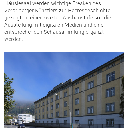
Häuslesaal werden wichtige Fresken des
Vorarlberger Künstlers zur Heeresgeschichte
gezeigt. In einer zweiten Ausbaustufe soll die
Ausstellung mit digitalen Medien und einer
entsprechenden Schausammlung ergänzt
werden.