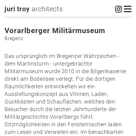
juri troy
architects
Vorarlberger Militärmuseum
Bregenz
Das ursprünglich im Bregenzer Wahrzeichen -
dem Martinsturm - untergebrachte
Militärmuseum wurde 2010 in die Bilgerikaserne
direkt am Bodensee verlegt. Für die dortigen
Räumlichkeiten entwickelten wir ein
Ausstellungskonzept aus Vitrinen, Laden,
Guckkästen und Schauflächen, welches den
Besucher durch die letzten Jahrhunderte der
Militärgeschichte Vorarlbergs führt.
Sitzmöglichkeiten in den Fensternischen laden
zum Lesen und Verweilen ein. Im benachbarten