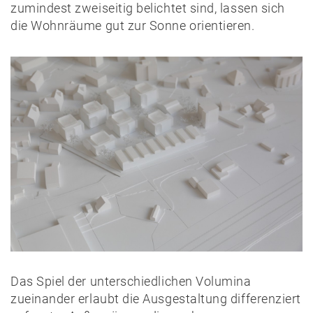
zumindest zweiseitig belichtet sind, lassen sich
die Wohnräume gut zur Sonne orientieren.
Das Spiel der unterschiedlichen Volumina
zueinander erlaubt die Ausgestaltung differenziert