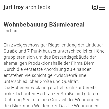
juri troy
architects
Wohnbebauung Bäumleareal
Lochau
Ein zweigeschossiger Riegel entlang der Lindauer
Straße und 7 Punkthäuser unterschiedlicher Höhe
gruppieren sich um das Bestandsgebäude der
ehemaligen Produktionshalle der Firma Diem.
Durch die versetzte Anordnung zu einander
entstehen vielschichtige Zwischenräume
unterschiedlicher Größe und Qualität.
Die Höhenentwicklung staffelt sich zur bereits
höher bebauten Hörbranzer Straße und gibt so
Richtung See für einen Großteil der Wohnungen
den Blick nach Westen frei. Da alle Wohnungen