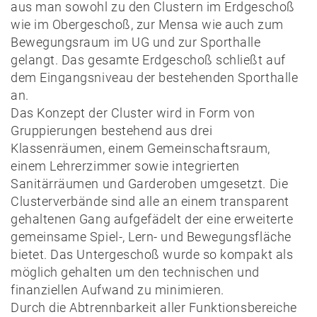
aus man sowohl zu den Clustern im Erdgeschoß
wie im Obergeschoß, zur Mensa wie auch zum
Bewegungsraum im UG und zur Sporthalle
gelangt. Das gesamte Erdgeschoß schließt auf
dem Eingangsniveau der bestehenden Sporthalle
an.
Das Konzept der Cluster wird in Form von
Gruppierungen bestehend aus drei
Klassenräumen, einem Gemeinschaftsraum,
einem Lehrerzimmer sowie integrierten
Sanitärräumen und Garderoben umgesetzt. Die
Clusterverbände sind alle an einem transparent
gehaltenen Gang aufgefädelt der eine erweiterte
gemeinsame Spiel-, Lern- und Bewegungsfläche
bietet. Das Untergeschoß wurde so kompakt als
möglich gehalten um den technischen und
finanziellen Aufwand zu minimieren.
Durch die Abtrennbarkeit aller Funktionsbereiche