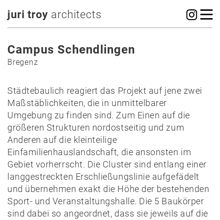
juri troy
architects
Campus Schendlingen
Bregenz
Städtebaulich reagiert das Projekt auf jene zwei
Maßstäblichkeiten, die in unmittelbarer
Umgebung zu finden sind. Zum Einen auf die
größeren Strukturen nordostseitig und zum
Anderen auf die kleinteilige
Einfamilienhauslandschaft, die ansonsten im
Gebiet vorherrscht. Die Cluster sind entlang einer
langgestreckten Erschließungslinie aufgefädelt
und übernehmen exakt die Höhe der bestehenden
Sport- und Veranstaltungshalle. Die 5 Baukörper
sind dabei so angeordnet, dass sie jeweils auf die