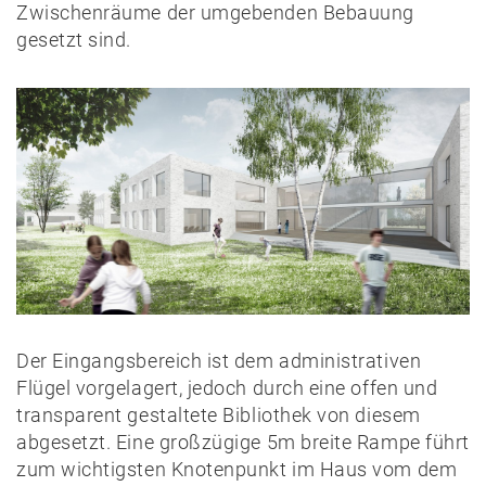
Zwischenräume der umgebenden Bebauung
gesetzt sind.
Der Eingangsbereich ist dem administrativen
Flügel vorgelagert, jedoch durch eine offen und
transparent gestaltete Bibliothek von diesem
abgesetzt. Eine großzügige 5m breite Rampe führt
zum wichtigsten Knotenpunkt im Haus vom dem