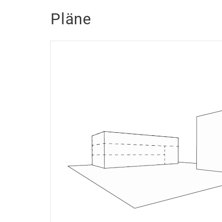
Pläne