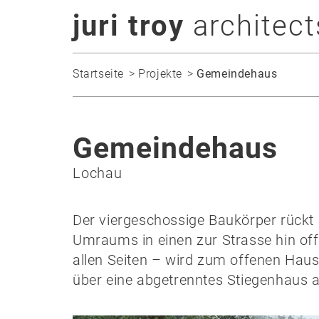
juri troy
architect
Startseite
Projekte
Gemeindehaus
Gemeindehaus
Lochau
Der viergeschossige Baukörper rückt
Umraums in einen zur Strasse hin of
allen Seiten – wird zum offenen Haus 
über eine abgetrenntes Stiegenhaus a