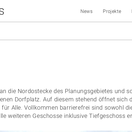
s
News
Projekte
 an die Nordostecke des Planungsgebietes und sc
fenen Dorfplatz. Auf diesem stehend öffnet sich
für Alle. Vollkommen barrierefrei sind sowohl di
lle weiteren Geschosse inklusive Tiefgeschoss er