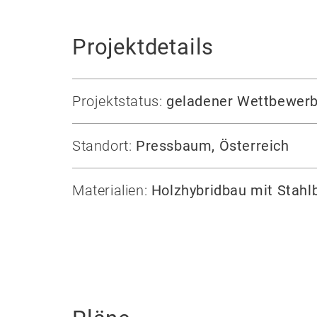
Projektdetails
Projektstatus:
geladener Wettbewerb 
Standort:
Pressbaum, Österreich
Materialien:
Holzhybridbau mit Stahl