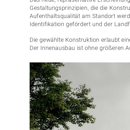
Gestaltungsprinzipien, die die Konstr
Aufenthaltsqualität am Standort werde
Identifikation gefördert und der Land
Die gewählte Konstruktion erlaubt ein
Der Innenausbau ist ohne größeren A