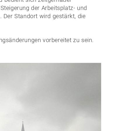
 Steigerung der Arbeitsplatz- und
. Der Standort wird gestärkt, die
ungsänderungen vorbereitet zu sein.