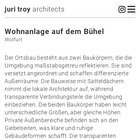
juri troy
architects
Wohnanlage auf dem Bühel
Wolfurt
Der Ortsbau besteht aus zwei Baukörpern, die die
Umgebung maßstabsgetreu reflektieren. Sie sind
versetzt angeordnet und schaffen differenzierte
Außenräume. Die Bauweise mit Satteldächern
nimmt die lokale Architektur auf, während
transparente Verbindungsteile die Umgebung
einbeziehen. Die beiden Baukörper haben leicht
unterschiedliche Größen, aber gleiche Höhen.
Private Außenbereiche befinden sich an den
Giebelseiten, was klare und ruhige
Gebäudeformen schafft. Die transparenten