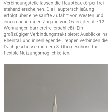
Verbindungsteile lassen die Hauptbaukörper frei
stehend erscheinen. Die Haupterschließung
erfolgt über eine sanfte Zufahrt von Westen und
einen ebenerdigen Zugang von Osten, der alle 12
Wohnungen barrierefrei erschließt. Ein
großzügiger Verbindungstrakt bietet Ausblicke ins
Rheintal, und innenliegende Treppen verbinden die
Dachgeschosse mit dem 3. Obergeschoss für
flexible Nutzungsmöglichkeiten.