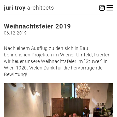
juri troy
architects
Weihnachtsfeier 2019
06.12.2019
Nach einem Ausflug zu den sich in Bau
befindlichen Projekten im Wiener Umfeld, feierten
wir heuer unsere Weihnachtsfeier im "Stuwer" in
Wien 1020. Vielen Dank für die hervorragende
Bewirtung!