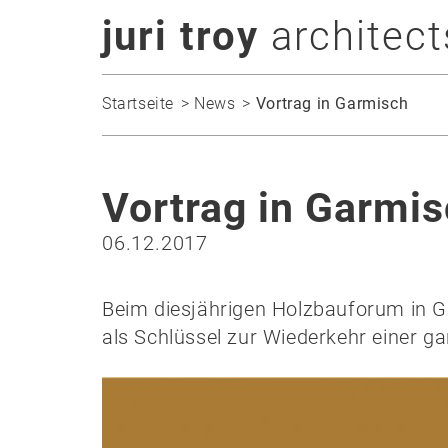
juri troy
architect
Startseite
News
Vortrag in Garmisch
Vortrag in Garmi
06.12.2017
Beim diesjährigen Holzbauforum in G
als Schlüssel zur Wiederkehr einer g