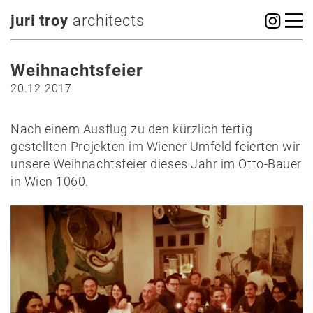
juri troy
architects
Weihnachtsfeier
20.12.2017
Nach einem Ausflug zu den kürzlich fertig
gestellten Projekten im Wiener Umfeld feierten wir
unsere Weihnachtsfeier dieses Jahr im Otto-Bauer
in Wien 1060.