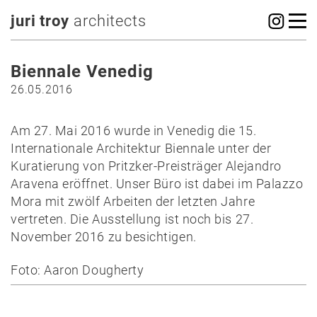
juri troy
architects
Biennale Venedig
26.05.2016
Am 27. Mai 2016 wurde in Venedig die 15.
Internationale Architektur Biennale unter der
Kuratierung von Pritzker-Preisträger Alejandro
Aravena eröffnet. Unser Büro ist dabei im Palazzo
Mora mit zwölf Arbeiten der letzten Jahre
vertreten. Die Ausstellung ist noch bis 27.
November 2016 zu besichtigen.
Foto: Aaron Dougherty