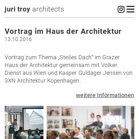
juri troy
architects
Vortrag im Haus der Architektur
13.10.2016
Vortrag zum Thema „Steiles Dach“ im Grazer
Haus der Architektur gemeinsam mit Volker
Dienst aus Wien und Kasper Guldager Jensen von
3XN Architektur Kopenhagen.
weitere Informationen