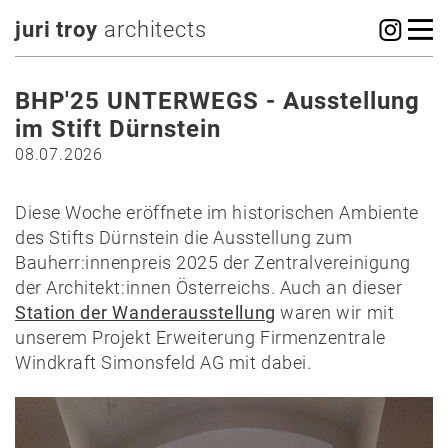
juri troy
architects
BHP'25 UNTERWEGS - Ausstellung
im Stift Dürnstein
08.07.2026
Diese Woche eröffnete im historischen Ambiente
des Stifts Dürnstein die Ausstellung zum
Bauherr:innenpreis 2025 der Zentralvereinigung
der Architekt:innen Österreichs. Auch an dieser
Station der Wanderausstellung
waren wir mit
unserem Projekt Erweiterung Firmenzentrale
Windkraft Simonsfeld AG mit dabei.