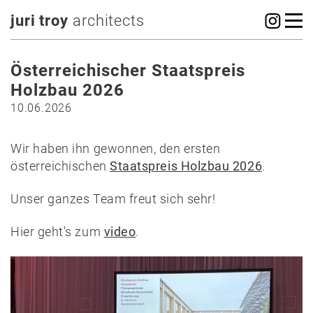
juri troy
architects
Österreichischer Staatspreis
Holzbau 2026
10.06.2026
Wir haben ihn gewonnen, den ersten
österreichischen
Staatspreis Holzbau 2026
.
Unser ganzes Team freut sich sehr!
Hier geht's zum
video
.