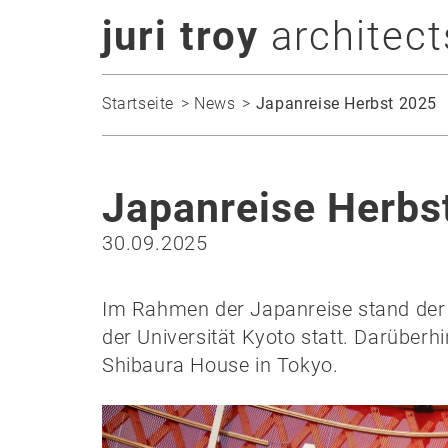
juri troy
architect
Startseite
News
Japanreise Herbst 2025
Japanreise Herbs
30.09.2025
Im Rahmen der Japanreise stand der
der Universität Kyoto statt. Darüber
Shibaura House in Tokyo.