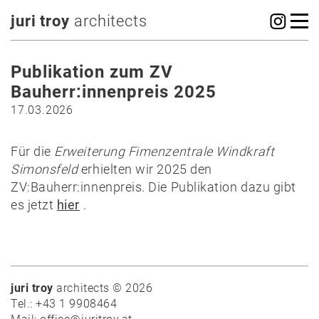
juri troy
architects
Publikation zum ZV
Bauherr:innenpreis 2025
17.03.2026
Für die
Erweiterung Fimenzentrale Windkraft
Simonsfeld
erhielten wir 2025 den
ZV:Bauherr:innenpreis. Die Publikation dazu gibt
es jetzt
hier
.
juri troy
architects © 2026
Tel.: +43 1 9908464