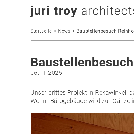
juri troy
architect
Startseite
News
Baustellenbesuch Reinho
Baustellenbesuch
06.11.2025
Unser drittes Projekt in Rekawinkel,
Wohn- Bürogebäude wird zur Gänze im