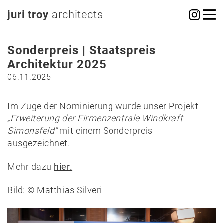
juri troy
architects
Sonderpreis | Staatspreis
Architektur 2025
06.11.2025
Im Zuge der Nominierung wurde unser Projekt
„Erweiterung der Firmenzentrale Windkraft
Simonsfeld“
mit einem Sonderpreis
ausgezeichnet.
Mehr dazu
hier.
Bild: © Matthias Silveri