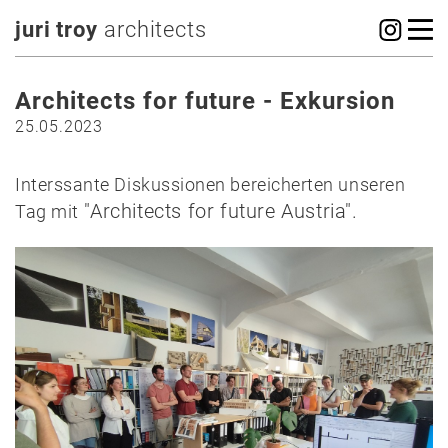
juri troy
architects
Architects for future - Exkursion
25.05.2023
Interssante Diskussionen bereicherten unseren
"Architects for future Austria".
Tag mit