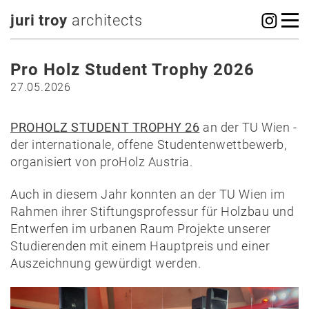
juri troy
architects
Pro Holz Student Trophy 2026
27.05.2026
PROHOLZ STUDENT TROPHY 26
an der TU Wien -
der internationale, offene Studentenwettbewerb,
organisiert von proHolz Austria.
Auch in diesem Jahr konnten an der TU Wien im
Rahmen ihrer Stiftungsprofessur für Holzbau und
Entwerfen im urbanen Raum Projekte unserer
Studierenden mit einem Hauptpreis und einer
Auszeichnung gewürdigt werden.