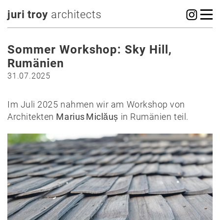
juri troy
architects
Sommer Workshop: Sky Hill,
Rumänien
31.07.2025
Im Juli 2025 nahmen wir am Workshop von
Architekten
Marius Miclăuș
in Rumänien teil.