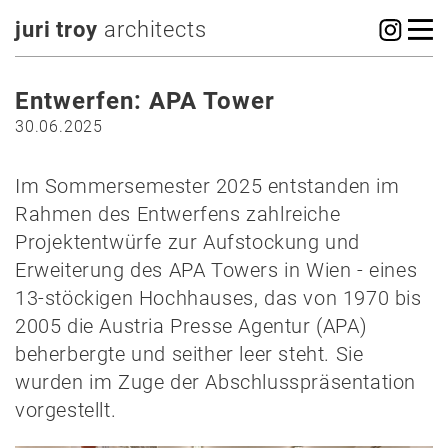
juri troy
architects
Entwerfen: APA Tower
30.06.2025
Im Sommersemester 2025 entstanden im
Rahmen des Entwerfens zahlreiche
Projektentwürfe zur Aufstockung und
Erweiterung des APA Towers in Wien - eines
13-stöckigen Hochhauses, das von 1970 bis
2005 die Austria Presse Agentur (APA)
beherbergte und seither leer steht. Sie
wurden im Zuge der Abschlusspräsentation
vorgestellt.